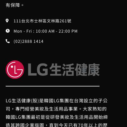
有保障。
111台北市士林區文林路261號
Mon - Fri : 10:00 AM - 22:00 PM
(02)2888 1414
LG生活健康(股)是韓國LG集團在台灣設立的子公
司，專門經營美妝及生活用品事業。大家熟知的
韓國LG集團最初是從研發美妝及生活用品開始締
造其跨國企業版圖，直到今天已有70年以上的歷