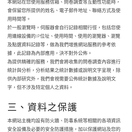
本網站在您使用服務信箱、問卷調查等互動性功能時，
會保留您所提供的姓名、電子郵件地址、聯絡方式及使
用時間等。
於一般瀏覽時，伺服器會自行記錄相關行徑，包括您使
用連線設備的IP位址、使用時間、使用的瀏覽器、瀏覽
及點選資料記錄等，做為我們增進網站服務的參考依
據，此記錄為內部應用，決不對外公佈。
為提供精確的服務，我們會將收集的問卷調查內容進行
統計與分析，分析結果之統計數據或說明文字呈現，除
供內部研究外，我們會視需要公佈統計數據及說明文
字，但不涉及特定個人之資料。
三、資料之保護
本網站主機均設有防火牆、防毒系統等相關的各項資訊
安全設備及必要的安全防護措施，加以保護網站及您的