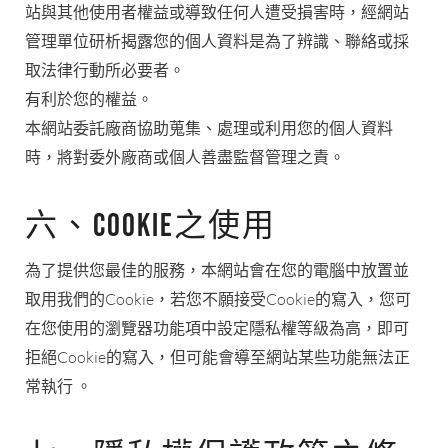
站與其他使用者權益或導致任何人遭受損害時，經網站
管理單位研析揭露您的個人資料是為了辨識、聯絡或採
取法律行動所必要者。
有利於您的權益。
本網站委託廠商協助蒐集、處理或利用您的個人資料
時，將對委外廠商或個人善盡監督管理之責。
六、Cookie之使用
為了提供您最佳的服務，本網站會在您的電腦中放置並
取用我們的Cookie，若您不願接受Cookie的寫入，您可
在您使用的瀏覽器功能項中設定隱私權等級為高，即可
拒絕Cookie的寫入，但可能會導至網站某些功能無法正
常執行 。