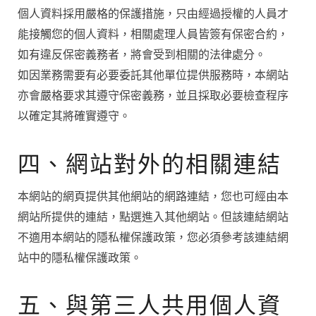
個人資料採用嚴格的保護措施，只由經過授權的人員才
能接觸您的個人資料，相關處理人員皆簽有保密合約，
如有違反保密義務者，將會受到相關的法律處分。
如因業務需要有必要委託其他單位提供服務時，本網站
亦會嚴格要求其遵守保密義務，並且採取必要檢查程序
以確定其將確實遵守。
四、網站對外的相關連結
本網站的網頁提供其他網站的網路連結，您也可經由本
網站所提供的連結，點選進入其他網站。但該連結網站
不適用本網站的隱私權保護政策，您必須參考該連結網
站中的隱私權保護政策。
五、與第三人共用個人資