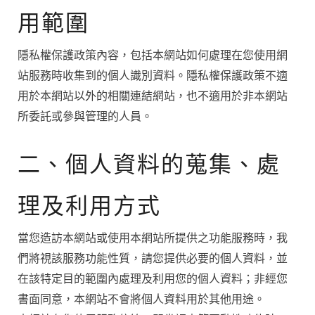
用範圍
隱私權保護政策內容，包括本網站如何處理在您使用網
站服務時收集到的個人識別資料。隱私權保護政策不適
用於本網站以外的相關連結網站，也不適用於非本網站
所委託或參與管理的人員。
二、個人資料的蒐集、處
理及利用方式
當您造訪本網站或使用本網站所提供之功能服務時，我
們將視該服務功能性質，請您提供必要的個人資料，並
在該特定目的範圍內處理及利用您的個人資料；非經您
書面同意，本網站不會將個人資料用於其他用途。