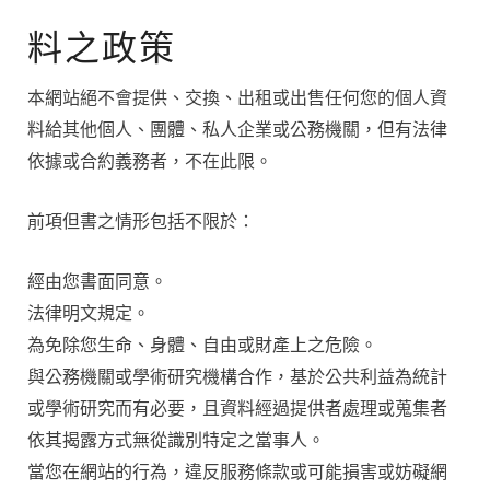
料之政策
本網站絕不會提供、交換、出租或出售任何您的個人資
料給其他個人、團體、私人企業或公務機關，但有法律
依據或合約義務者，不在此限。
前項但書之情形包括不限於：
經由您書面同意。
法律明文規定。
為免除您生命、身體、自由或財產上之危險。
與公務機關或學術研究機構合作，基於公共利益為統計
或學術研究而有必要，且資料經過提供者處理或蒐集者
依其揭露方式無從識別特定之當事人。
當您在網站的行為，違反服務條款或可能損害或妨礙網