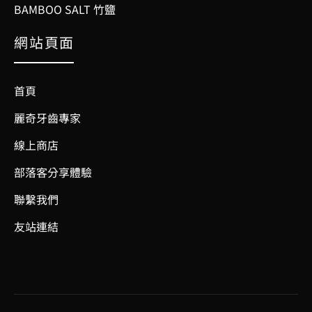
BAMBOO SALT 竹鹽
網站頁面
首頁
麗奇牙齒專家
線上商店
部落客分享體驗
聯繫我們
友站連結