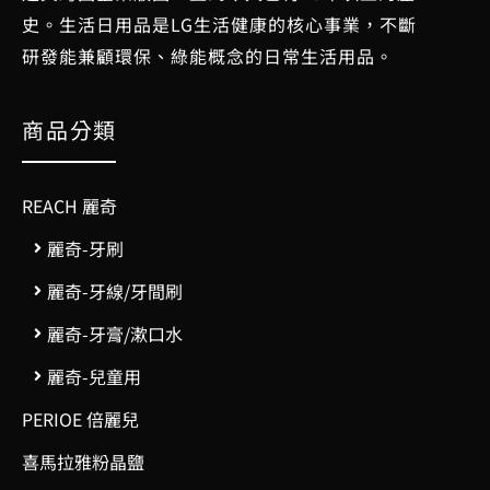
史。生活日用品是LG生活健康的核心事業，不斷
研發能兼顧環保、綠能概念的日常生活用品。
商品分類
REACH 麗奇
麗奇-牙刷
麗奇-牙線/牙間刷
麗奇-牙膏/漱口水
麗奇-兒童用
PERIOE 倍麗兒
喜馬拉雅粉晶鹽