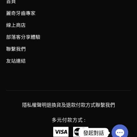
首頁
麗奇牙齒專家
線上商店
部落客分享體驗
聯繫我們
友站連結
隱私權聲明
退換貨及退款
付款方式
聯繫我們
多元付款方式 :
發起對話