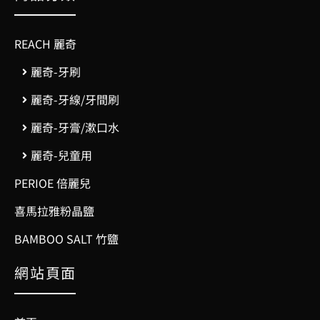
REACH 麗奇
麗奇-牙刷
麗奇-牙線/牙間刷
麗奇-牙膏/漱口水
麗奇-兒童用
PERIOE 倍麗兒
喜馬拉雅粉晶鹽
BAMBOO SALT 竹鹽
網站頁面