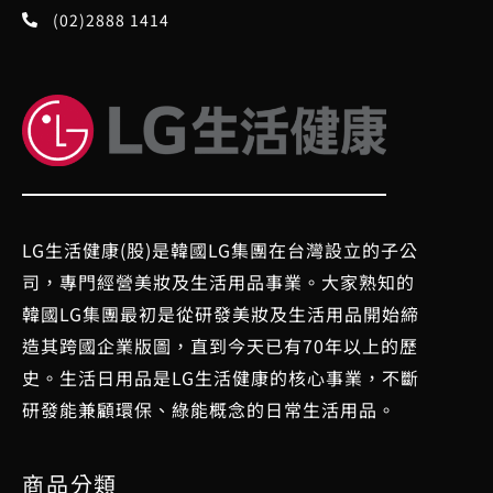
(02)2888 1414
LG生活健康(股)是韓國LG集團在台灣設立的子公
司，專門經營美妝及生活用品事業。大家熟知的
韓國LG集團最初是從研發美妝及生活用品開始締
造其跨國企業版圖，直到今天已有70年以上的歷
史。生活日用品是LG生活健康的核心事業，不斷
研發能兼顧環保、綠能概念的日常生活用品。
商品分類