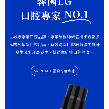
韓國LG
關
NO.1
鍵
口腔專家
字
:
世界級專業口腔品牌，專業牙醫師研發推出豐富多
元的各類型口腔用品，有效清除口腔細菌減少蛀牙
發生減少牙周發生，幫助你維持口腔健康。
Mr.REACH麗奇牙齒專家