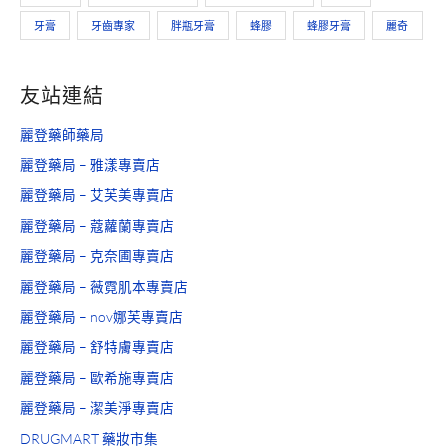
牙膏
牙齒專家
胖瓶牙膏
蜂膠
蜂膠牙膏
麗奇
友站連結
麗登藥師藥局
麗登藥局 – 雅漾專賣店
麗登藥局 – 艾芙美專賣店
麗登藥局 – 蔻蘿蘭專賣店
麗登藥局 – 克奈圃專賣店
麗登藥局 – 薇霓肌本專賣店
麗登藥局 – nov娜芙專賣店
麗登藥局 – 舒特膚專賣店
麗登藥局 – 歐希施專賣店
麗登藥局 – 潔美淨專賣店
DRUGMART 藥妝市集