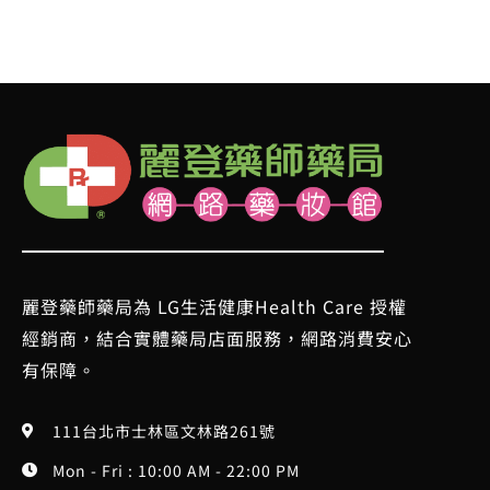
麗登藥師藥局為 LG生活健康Health Care 授權
經銷商，結合實體藥局店面服務，網路消費安心
有保障。
111台北市士林區文林路261號
Mon - Fri : 10:00 AM - 22:00 PM