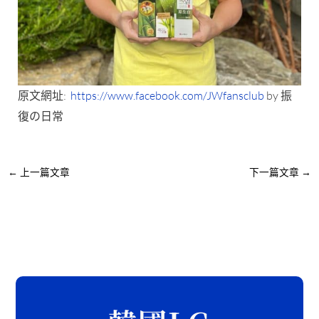
原文網址:
https://www.facebook.com/JWfansclub
by 振
復の日常
←
上一篇文章
下一篇文章
→