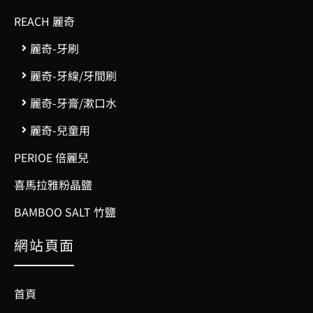
REACH 麗奇
麗奇-牙刷
麗奇-牙線/牙間刷
麗奇-牙膏/漱口水
麗奇-兒童用
PERIOE 倍麗兒
喜馬拉雅粉晶鹽
BAMBOO SALT 竹鹽
網站頁面
首頁