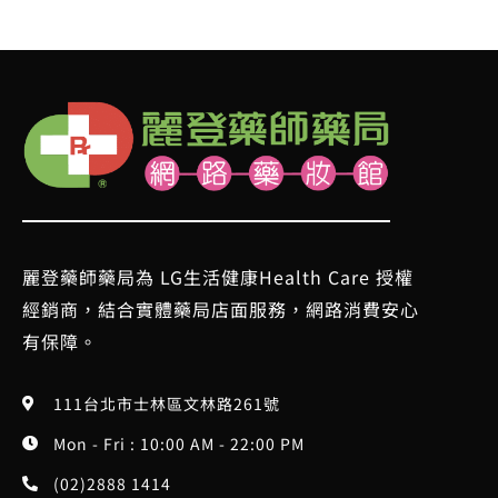
麗登藥師藥局為 LG生活健康Health Care 授權
經銷商，結合實體藥局店面服務，網路消費安心
有保障。
111台北市士林區文林路261號
Mon - Fri : 10:00 AM - 22:00 PM
(02)2888 1414