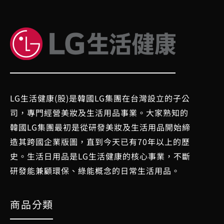
LG生活健康(股)是韓國LG集團在台灣設立的子公
司，專門經營美妝及生活用品事業。大家熟知的
韓國LG集團最初是從研發美妝及生活用品開始締
造其跨國企業版圖，直到今天已有70年以上的歷
史。生活日用品是LG生活健康的核心事業，不斷
研發能兼顧環保、綠能概念的日常生活用品。
商品分類