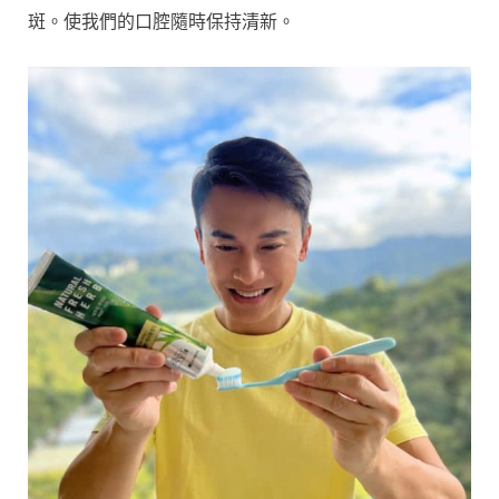
斑。使我們的口腔隨時保持清新。