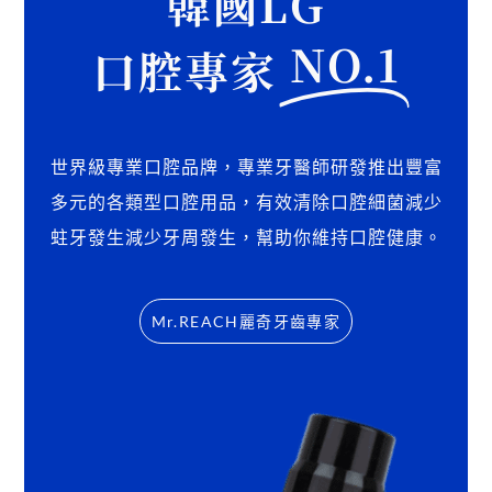
韓國LG
NO.1
口腔專家
世界級專業口腔品牌，專業牙醫師研發推出豐富
多元的各類型口腔用品，有效清除口腔細菌減少
蛀牙發生減少牙周發生，幫助你維持口腔健康。
Mr.REACH麗奇牙齒專家