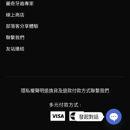
麗奇牙齒專家
線上商店
部落客分享體驗
聯繫我們
友站連結
隱私權聲明
退換貨及退款
付款方式
聯繫我們
多元付款方式 :
發起對話
OPEN