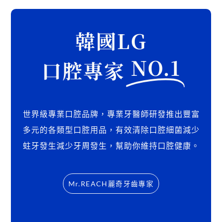
韓國LG
NO.1
口腔專家
世界級專業口腔品牌，專業牙醫師研發推出豐富
多元的各類型口腔用品，有效清除口腔細菌減少
蛀牙發生減少牙周發生，幫助你維持口腔健康。
Mr.REACH麗奇牙齒專家