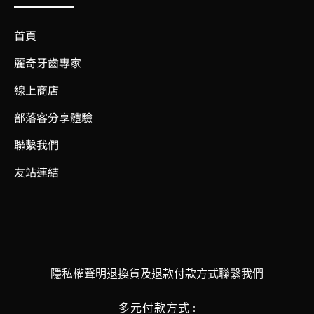
首頁
麗奇牙齒專家
線上商店
部落客分享體驗
聯繫我們
友站連結
隱私權聲明
退換貨及退款
付款方式
聯繫我們
多元付款方式 :