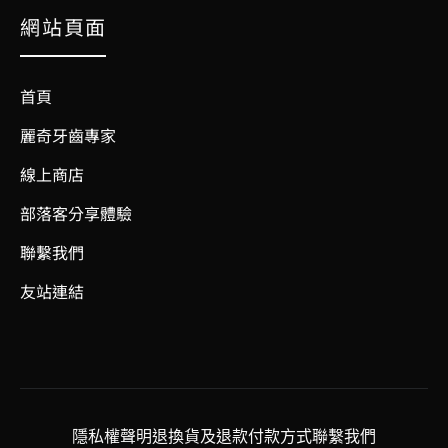
網站頁面
首頁
麗奇牙齒專家
線上商店
部落客分享體驗
聯繫我們
友站連結
隱私權聲明
退換貨及退款
付款方式
聯繫我們