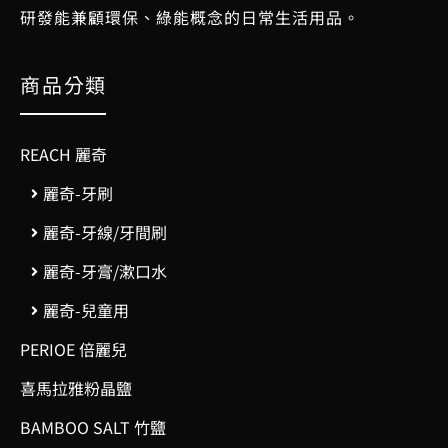
研發能兼顧環保、綠能概念的日常生活用品。
商品分類
REACH 麗奇
麗奇-牙刷
麗奇-牙線/牙間刷
麗奇-牙膏/漱口水
麗奇-兒童用
PERIOE 倍麗兒
喜馬拉雅粉晶鹽
BAMBOO SALT 竹鹽