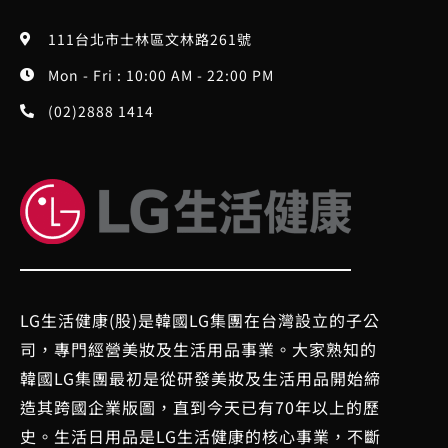
111台北市士林區文林路261號
Mon - Fri : 10:00 AM - 22:00 PM
(02)2888 1414
LG生活健康(股)是韓國LG集團在台灣設立的子公
司，專門經營美妝及生活用品事業。大家熟知的
韓國LG集團最初是從研發美妝及生活用品開始締
造其跨國企業版圖，直到今天已有70年以上的歷
史。生活日用品是LG生活健康的核心事業，不斷