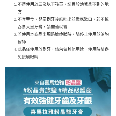
不得使用於三歲以下孩童，請置於幼兒拿不到的地
方
不宜吞食，兒童刷牙後應吐出並徹底漱口，若不慎
吞食大量牙膏，請盡速就醫
若使用本商品出現過敏症狀時，請停止使用並洽詢
醫師
此品僅使用於刷牙，請勿做其他用途，使用時請避
免接觸眼睛