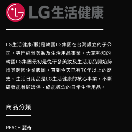
LG生活健康(股)是韓國LG集團在台灣設立的子公
司，專門經營美妝及生活用品事業。大家熟知的
韓國LG集團最初是從研發美妝及生活用品開始締
造其跨國企業版圖，直到今天已有70年以上的歷
史。生活日用品是LG生活健康的核心事業，不斷
研發能兼顧環保、綠能概念的日常生活用品。
商品分類
REACH 麗奇