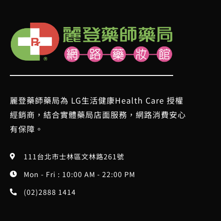
麗登藥師藥局為 LG生活健康Health Care 授權
經銷商，結合實體藥局店面服務，網路消費安心
有保障。
111台北市士林區文林路261號
Mon - Fri : 10:00 AM - 22:00 PM
(02)2888 1414