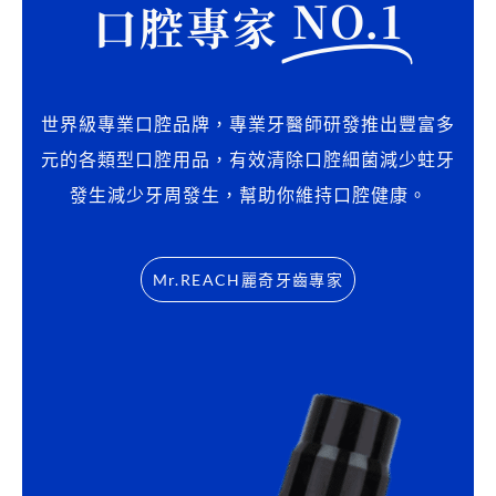
NO.1
鍵
口腔專家
字
:
世界級專業口腔品牌，專業牙醫師研發推出豐富多
元的各類型口腔用品，有效清除口腔細菌減少蛀牙
發生減少牙周發生，幫助你維持口腔健康。
Mr.REACH麗奇牙齒專家