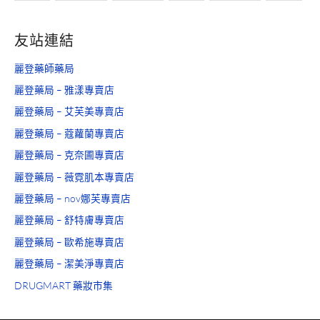
友站連結
麗登藥師藥局
麗登藥局 – 雅漾專賣店
麗登藥局 – 艾芙美專賣店
麗登藥局 – 蔻蘿蘭專賣店
麗登藥局 – 克奈圃專賣店
麗登藥局 – 薇霓肌本專賣店
麗登藥局 – nov娜芙專賣店
麗登藥局 – 舒特膚專賣店
麗登藥局 – 歐希施專賣店
麗登藥局 – 潔美淨專賣店
DRUGMART 藥妝市集