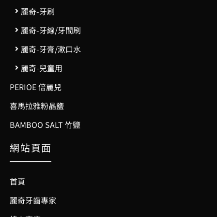
麗奇-牙刷
麗奇-牙線/牙間刷
麗奇-牙膏/漱口水
麗奇-兒童用
PERIOE 倍麗兒
喜馬拉雅粉晶鹽
BAMBOO SALT 竹鹽
網站頁面
首頁
麗奇牙齒專家