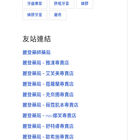
牙齒專家
胖瓶牙膏
蜂膠
蜂膠牙膏
麗奇
友站連結
麗登藥師藥局
麗登藥局 – 雅漾專賣店
麗登藥局 – 艾芙美專賣店
麗登藥局 – 蔻蘿蘭專賣店
麗登藥局 – 克奈圃專賣店
麗登藥局 – 薇霓肌本專賣店
麗登藥局 – nov娜芙專賣店
麗登藥局 – 舒特膚專賣店
麗登藥局 – 歐希施專賣店