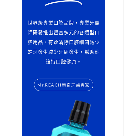
世界級專業口腔品牌，專業牙醫
師研發推出豐富多元的各類型口
腔用品，有效清除口腔細菌減少
蛀牙發生減少牙周發生，幫助你
維持口腔健康。
Mr.REACH麗奇牙齒專家