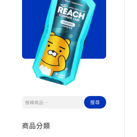
搜尋
商品分類