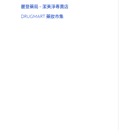
麗登藥局 – 潔美淨專賣店
DRUGMART 藥妝市集