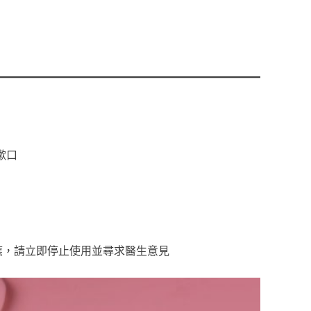
漱口
應，請立即停止使用並尋求醫生意見