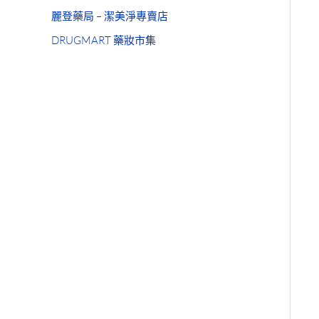
麗登藥局 – 潔美淨專賣店
DRUGMART 藥妝市集