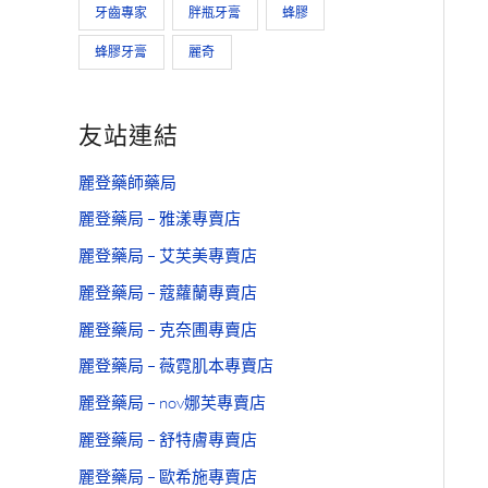
牙齒專家
胖瓶牙膏
蜂膠
蜂膠牙膏
麗奇
友站連結
麗登藥師藥局
麗登藥局 – 雅漾專賣店
麗登藥局 – 艾芙美專賣店
麗登藥局 – 蔻蘿蘭專賣店
麗登藥局 – 克奈圃專賣店
麗登藥局 – 薇霓肌本專賣店
麗登藥局 – nov娜芙專賣店
麗登藥局 – 舒特膚專賣店
麗登藥局 – 歐希施專賣店