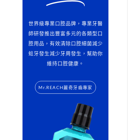
世界級專業口腔品牌，專業牙醫
師研發推出豐富多元的各類型口
腔用品，有效清除口腔細菌減少
蛀牙發生減少牙周發生，幫助你
維持口腔健康。
Mr.REACH麗奇牙齒專家