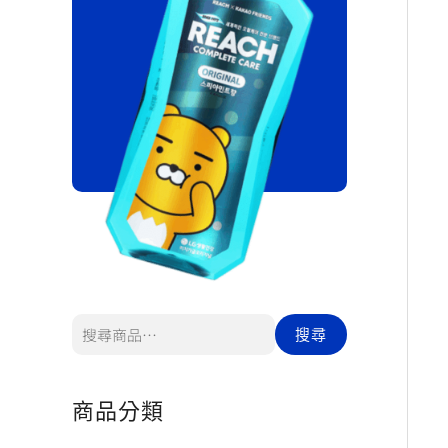
搜尋
商品分類