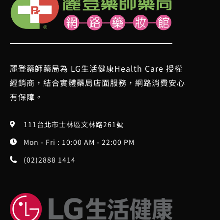
麗登藥師藥局為 LG生活健康Health Care 授權
經銷商，結合實體藥局店面服務，網路消費安心
有保障。
111台北市士林區文林路261號
Mon - Fri : 10:00 AM - 22:00 PM
(02)2888 1414