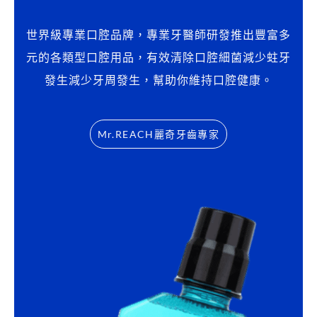
:
世界級專業口腔品牌，專業牙醫師研發推出豐富多
元的各類型口腔用品，有效清除口腔細菌減少蛀牙
發生減少牙周發生，幫助你維持口腔健康。
Mr.REACH麗奇牙齒專家