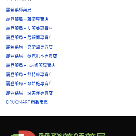
麗登藥師藥局
麗登藥局 – 雅漾專賣店
麗登藥局 – 艾芙美專賣店
麗登藥局 – 蔻蘿蘭專賣店
麗登藥局 – 克奈圃專賣店
麗登藥局 – 薇霓肌本專賣店
麗登藥局 – nov娜芙專賣店
麗登藥局 – 舒特膚專賣店
麗登藥局 – 歐希施專賣店
麗登藥局 – 潔美淨專賣店
DRUGMART 藥妝市集