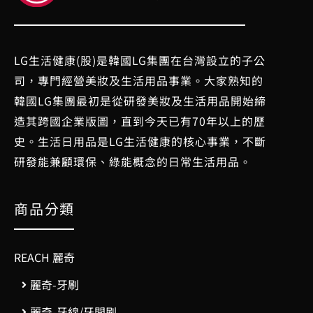
LG生活健康(股)是韓國LG集團在台灣設立的子公
司，專門經營美妝及生活用品事業。大家熟知的
韓國LG集團最初是從研發美妝及生活用品開始締
造其跨國企業版圖，直到今天已有70年以上的歷
史。生活日用品是LG生活健康的核心事業，不斷
研發能兼顧環保、綠能概念的日常生活用品。
商品分類
REACH 麗奇
麗奇-牙刷
麗奇-牙線/牙間刷